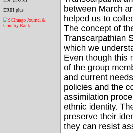
between March an
ERIH plus
helped us to colle
The concept of the
Transcarpathian S
which we understan
Even though this 
of the group membe
and current needs,
policies and the 
assimilation proce
ethnic identity. T
preserve their id
they can resist ass