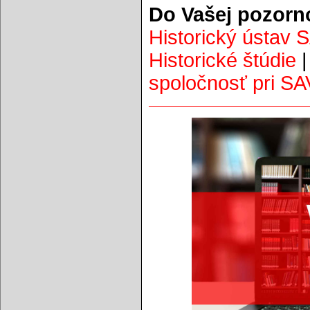
Do Vašej pozorn
Historický ústav 
Historické štúdie
spoločnosť pri SA