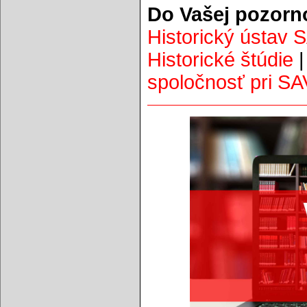
Do Vašej pozorn
Historický ústav 
Historické štúdie
spoločnosť pri SA